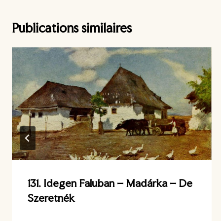
Publications similaires
131. Idegen Faluban – Madárka – De
Szeretnék