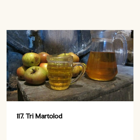
117. Tri Martolod