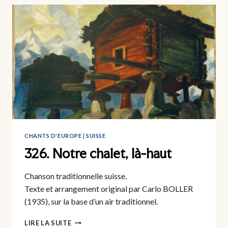
CHANTS D'EUROPE
|
SUISSE
326. Notre chalet, là-haut
Chanson traditionnelle suisse.
Texte et arrangement original par Carlo BOLLER
(1935), sur la base d’un air traditionnel.
326.
LIRE LA SUITE