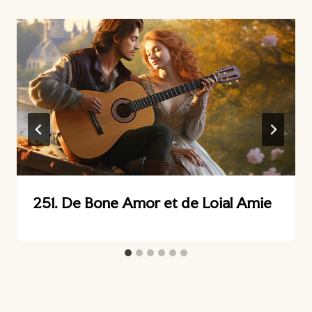
251. De Bone Amor et de Loial Amie