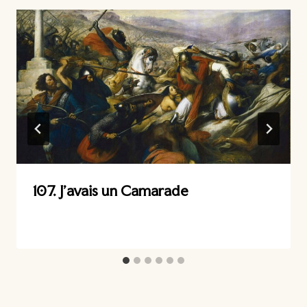
107. J’avais un Camarade