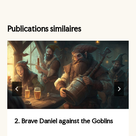
Publications similaires
2. Brave Daniel against the Goblins