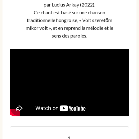
par Lucius Arkay (2022).
Ce chant est basé sur une chanson
traditionnelle hongroise, « Volt szeretőm
mikor volt », et en reprend la mélodie et le
sens des paroles.
1.
