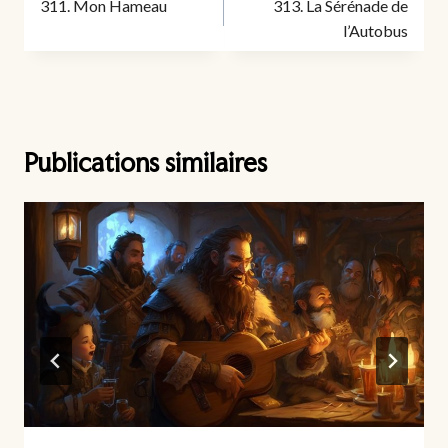
311. Mon Hameau
313. La Sérénade de
l’article
l’Autobus
Publications similaires