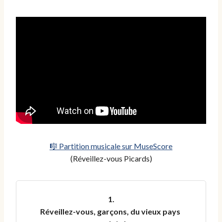
🎼 Partition musicale sur MuseScore
(Réveillez-vous Picards)
1.

Réveillez-vous, garçons, du vieux pays 