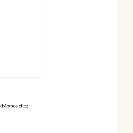
ie (Momos chez