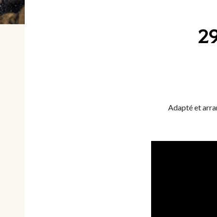
29
Adapté et arra